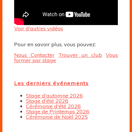
Voir d'autres vidéos
Pour en savoir plus, vous pouvez:
Nous Contacter
Trouver un club
Vous
former par stage
Les derniers événements
Stage d'automne 2026
Stage d'été 2026
Cérémonie d'été 2026
Stage de Printemps 2026
Cérémonie de Noël 2025