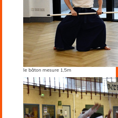
le bâton mesure 1,5m