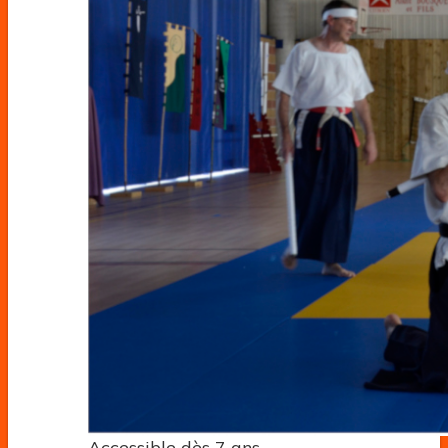
Accessible dès 7 ans