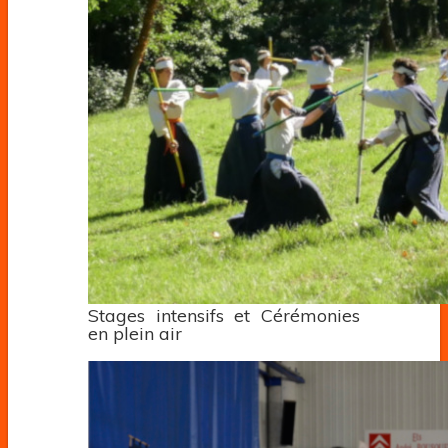
Stages intensifs et Cérémonies
en plein air