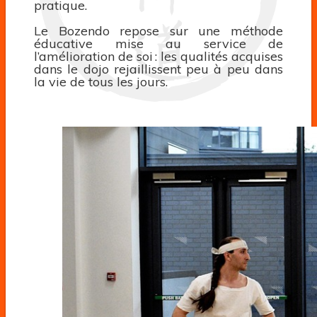
pratique.
Le Bozendo repose sur une méthode
éducative mise au service de
l’amélioration de soi : les qualités acquises
dans le dojo rejaillissent peu à peu dans
la vie de tous les jours.