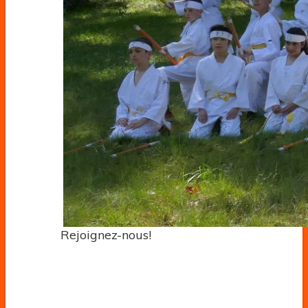
Rejoignez-nous!
Site officiel du