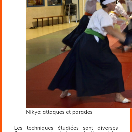
Nikyo: attaques et parades
Les techniques étudiées sont diverses